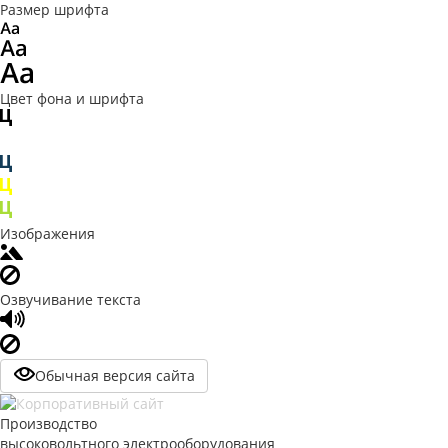
Размер шрифта
Цвет фона и шрифта
Изображения
Озвучивание текста
Обычная версия сайта
Производство
высоковольтного электрооборудования