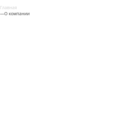
Главная
—
О компании