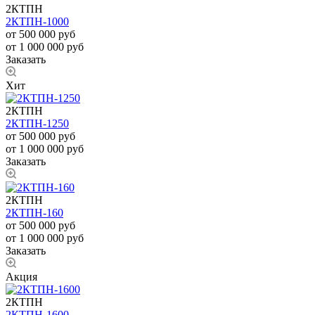
2КТПН
2КТПН-1000
от 500 000
руб
от 1 000 000 руб
Заказать
Хит
2КТПН
2КТПН-1250
от 500 000
руб
от 1 000 000 руб
Заказать
2КТПН
2КТПН-160
от 500 000 руб
от 1 000 000 руб
Заказать
Акция
2КТПН
2КТПН-1600