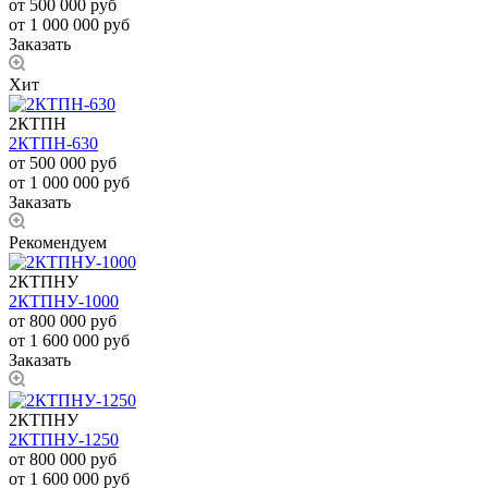
от 500 000
руб
от 1 000 000 руб
Заказать
Хит
2КТПН
2КТПН-630
от 500 000
руб
от 1 000 000 руб
Заказать
Рекомендуем
2КТПНУ
2КТПНУ-1000
от 800 000
руб
от 1 600 000 руб
Заказать
2КТПНУ
2КТПНУ-1250
от 800 000 руб
от 1 600 000 руб