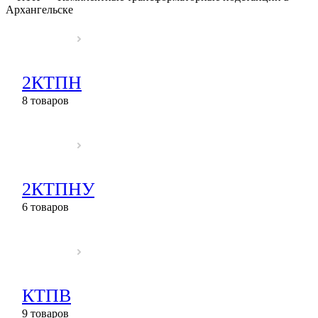
Архангельске
2КТПН
8 товаров
2КТПНУ
6 товаров
КТПВ
9 товаров