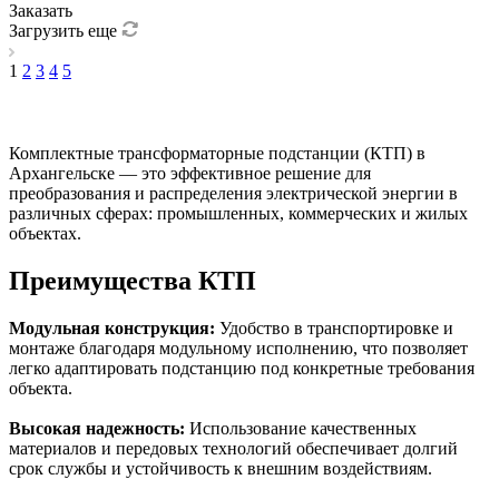
Заказать
Загрузить еще
1
2
3
4
5
Комплектные трансформаторные подстанции (КТП) в
Архангельске — это эффективное решение для
преобразования и распределения электрической энергии в
различных сферах: промышленных, коммерческих и жилых
объектах.
Преимущества КТП
Модульная конструкция:
Удобство в транспортировке и
монтаже благодаря модульному исполнению, что позволяет
легко адаптировать подстанцию под конкретные требования
объекта.
Высокая надежность:
Использование качественных
материалов и передовых технологий обеспечивает долгий
срок службы и устойчивость к внешним воздействиям.