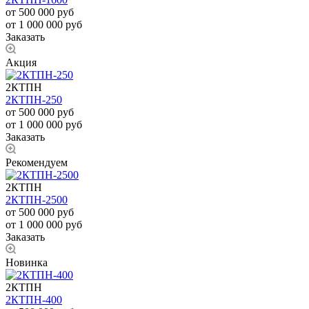
от 500 000
руб
от 1 000 000 руб
Заказать
Акция
2КТПН
2КТПН-250
от 500 000
руб
от 1 000 000 руб
Заказать
Рекомендуем
2КТПН
2КТПН-2500
от 500 000
руб
от 1 000 000 руб
Заказать
Новинка
2КТПН
2КТПН-400