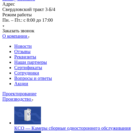
Адрес
Свердловский тракт 3-Б/4
Режим работы
Пн. – Пт.: с 8:00 до 17:00
Заказать звонок
О компании
Новости
Отзывы
Реквизиты
Наши партнеры
Сертификаты
Сотрудники
Вопросы и ответы
Акции
Проектирование
Производство
КСО — Камеры сборные одностороннего обслуживания