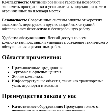
Компактность:
Оптимизированные габариты позволяют
экономить пространство и устанавливать подстанции даже в
ограниченных по площади местах.
Безопасность:
Современные системы защиты от коротких
замыканий, перегрузок и других аварийных ситуаций
обеспечивают безопасную и бесперебойную работу.
Удобство обслуживания:
Легкий доступ ко всем
компонентам подстанции упрощает проведение технического
обслуживания и ремонтных работ.
Области применения:
Промышленные предприятия
Торговые и офисные центры
Жилые комплексы
Инфраструктурные объекты, такие как транспортные
узлы, аэропорты и вокзалы
Преимущества заказа у нас
Качественное оборудование:
Продукция только от
проверенных и надежных производителей.