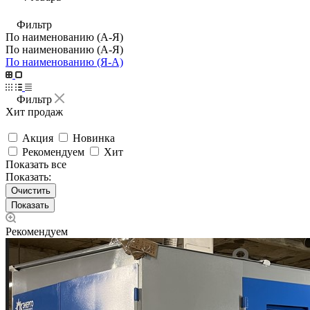
Фильтр
По наименованию (А-Я)
По наименованию (А-Я)
По наименованию (Я-А)
Фильтр
Хит продаж
Акция
Новинка
Рекомендуем
Хит
Показать все
Показать:
Очистить
Рекомендуем