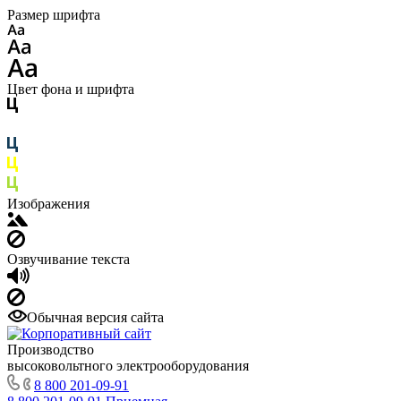
Размер шрифта
Цвет фона и шрифта
Изображения
Озвучивание текста
Обычная версия сайта
Производство
высоковольтного электрооборудования
8 800 201-09-91