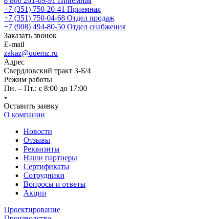
8 800 201-09-91
Приемная
+7 (351) 750-20-41
Приемная
+7 (351) 750-04-68
Отдел продаж
+7 (908) 494-80-50
Отдел снабжения
Заказать звонок
E-mail
zakaz@uuemz.ru
Адрес
Свердловский тракт 3-Б/4
Режим работы
Пн. – Пт.: с 8:00 до 17:00
Оставить заявку
О компании
Новости
Отзывы
Реквизиты
Наши партнеры
Сертификаты
Сотрудники
Вопросы и ответы
Акции
Проектирование
Производство