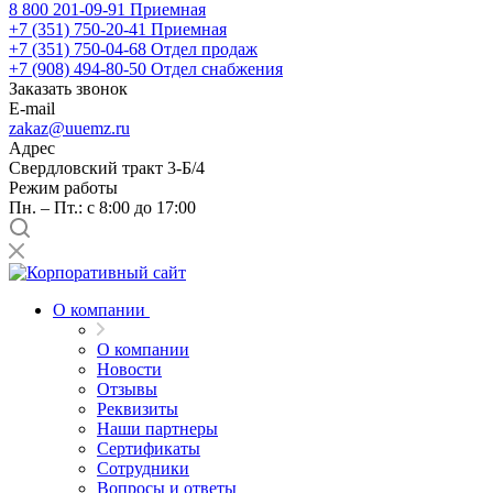
8 800 201-09-91
Приемная
+7 (351) 750-20-41
Приемная
+7 (351) 750-04-68
Отдел продаж
+7 (908) 494-80-50
Отдел снабжения
Заказать звонок
E-mail
zakaz@uuemz.ru
Адрес
Свердловский тракт 3-Б/4
Режим работы
Пн. – Пт.: с 8:00 до 17:00
О компании
О компании
Новости
Отзывы
Реквизиты
Наши партнеры
Сертификаты
Сотрудники
Вопросы и ответы