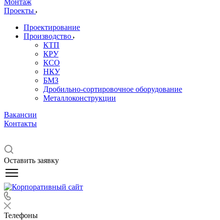
Монтаж
Проекты
Проектирование
Производство
КТП
КРУ
КСО
НКУ
БМЗ
Дробильно-сортировочное оборудование
Металлоконструкции
Вакансии
Контакты
Оставить заявку
Телефоны