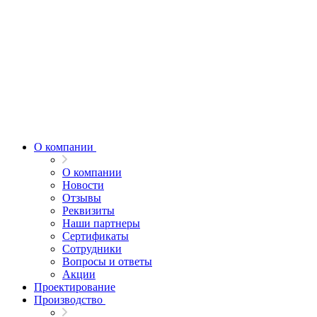
О компании
О компании
Новости
Отзывы
Реквизиты
Наши партнеры
Сертификаты
Сотрудники
Вопросы и ответы
Акции
Проектирование
Производство