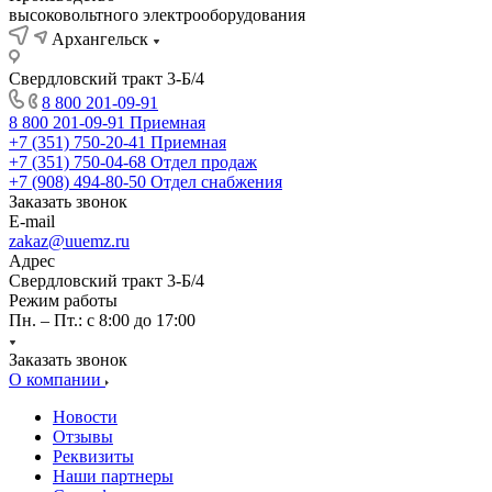
высоковольтного электрооборудования
Архангельск
Свердловский тракт 3-Б/4
8 800 201-09-91
8 800 201-09-91
Приемная
+7 (351) 750-20-41
Приемная
+7 (351) 750-04-68
Отдел продаж
+7 (908) 494-80-50
Отдел снабжения
Заказать звонок
E-mail
zakaz@uuemz.ru
Адрес
Свердловский тракт 3-Б/4
Режим работы
Пн. – Пт.: с 8:00 до 17:00
Заказать звонок
О компании
Новости
Отзывы
Реквизиты
Наши партнеры