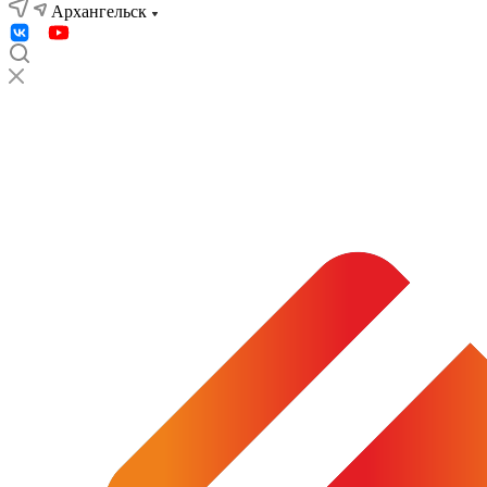
Архангельск