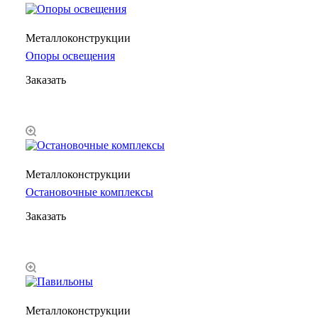
Металлоконструкции
Опоры освещения
Заказать
Металлоконструкции
Остановочные комплексы
Заказать
Металлоконструкции