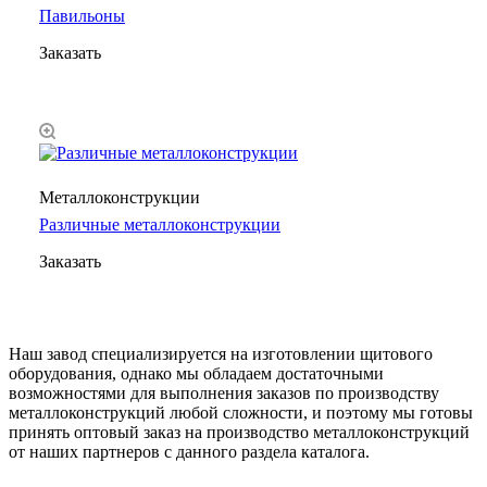
Павильоны
Заказать
Металлоконструкции
Различные металлоконструкции
Заказать
Наш завод специализируется на изготовлении щитового
оборудования, однако мы обладаем достаточными
возможностями для выполнения заказов по производству
металлоконструкций любой сложности, и поэтому мы готовы
принять оптовый заказ на производство металлоконструкций
от наших партнеров с данного раздела каталога.