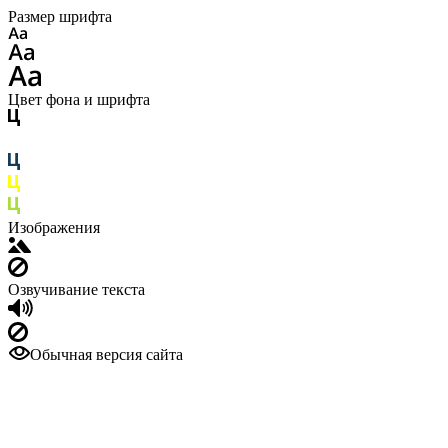
Размер шрифта
Цвет фона и шрифта
Изображения
Озвучивание текста
Обычная версия сайта