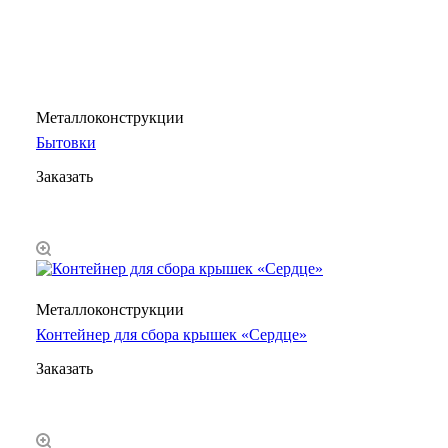
Металлоконструкции
Бытовки
Заказать
Металлоконструкции
Контейнер для сбора крышек «Сердце»
Заказать