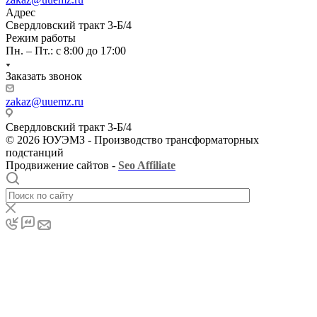
Адрес
Свердловский тракт 3-Б/4
Режим работы
Пн. – Пт.: с 8:00 до 17:00
Заказать звонок
zakaz@uuemz.ru
Свердловский тракт 3-Б/4
© 2026 ЮУЭМЗ - Производство трансформаторных
подстанций
Продвижение сайтов -
Seo Affiliate