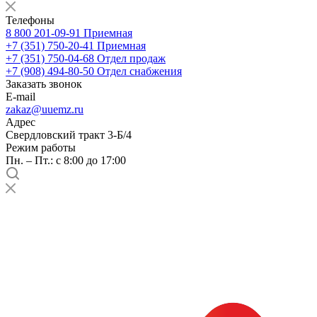
Телефоны
8 800 201-09-91
Приемная
+7 (351) 750-20-41
Приемная
+7 (351) 750-04-68
Отдел продаж
+7 (908) 494-80-50
Отдел снабжения
Заказать звонок
E-mail
zakaz@uuemz.ru
Адрес
Свердловский тракт 3-Б/4
Режим работы
Пн. – Пт.: с 8:00 до 17:00