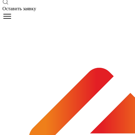
Оставить заявку