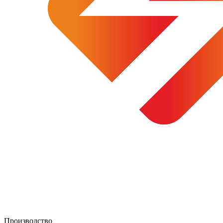
Производство