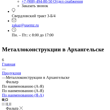
+7 (908) 494-80-50
Отдел снабжения
Заказать звонок
Свердловский тракт 3-Б/4
zakaz@uuemz.ru
Пн. – Пт.: с 8:00 до 17:00
Металлоконструкции в Архангельске
6
Главная
—
Продукция
—
Металлоконструкции в Архангельске
Фильтр
По наименованию (А-Я)
По наименованию (А-Я)
По наименованию (Я-А)
Фильтр