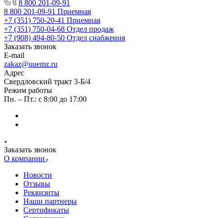
8 800 201-09-91
8 800 201-09-91
Приемная
+7 (351) 750-20-41
Приемная
+7 (351) 750-04-68
Отдел продаж
+7 (908) 494-80-50
Отдел снабжения
Заказать звонок
E-mail
zakaz@uuemz.ru
Адрес
Свердловский тракт 3-Б/4
Режим работы
Пн. – Пт.: с 8:00 до 17:00
Заказать звонок
О компании
Новости
Отзывы
Реквизиты
Наши партнеры
Сертификаты