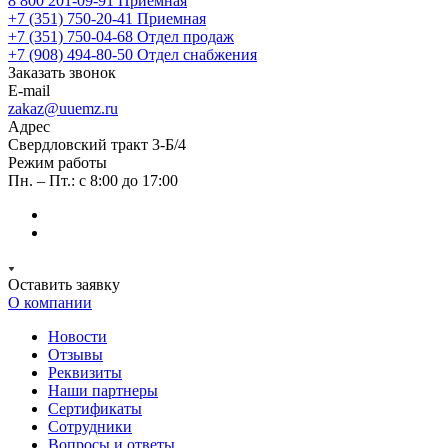
8 800 201-09-91
Приемная
+7 (351) 750-20-41
Приемная
+7 (351) 750-04-68
Отдел продаж
+7 (908) 494-80-50
Отдел снабжения
Заказать звонок
E-mail
zakaz@uuemz.ru
Адрес
Свердловский тракт 3-Б/4
Режим работы
Пн. – Пт.: с 8:00 до 17:00
Оставить заявку
О компании
Новости
Отзывы
Реквизиты
Наши партнеры
Сертификаты
Сотрудники
Вопросы и ответы