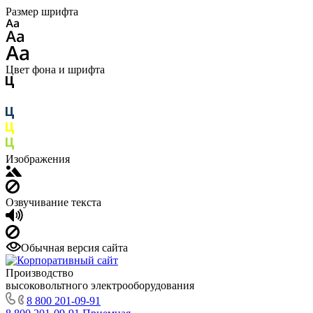
Размер шрифта
Цвет фона и шрифта
Изображения
Озвучивание текста
Обычная версия сайта
Производство
высоковольтного электрооборудования
8 800 201-09-91