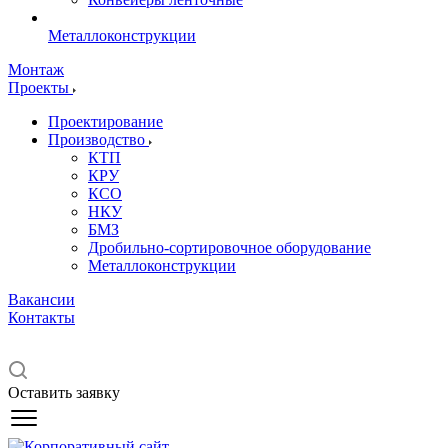
Металлоконструкции
Монтаж
Проекты
Проектирование
Производство
КТП
КРУ
КСО
НКУ
БМЗ
Дробильно-сортировочное оборудование
Металлоконструкции
Вакансии
Контакты
Оставить заявку