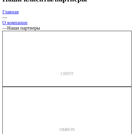
Главная
—
О компании
—
Наши партнеры
CHINT
OMRON