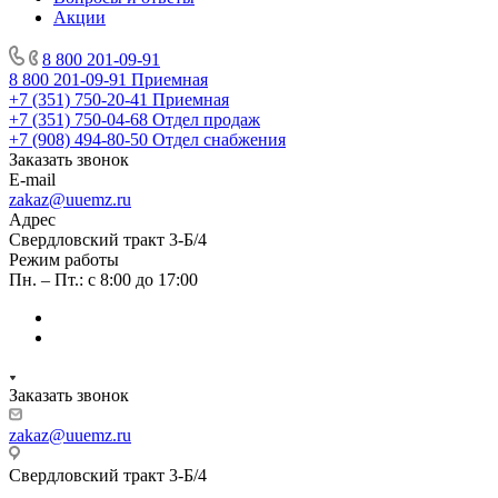
Акции
8 800 201-09-91
8 800 201-09-91
Приемная
+7 (351) 750-20-41
Приемная
+7 (351) 750-04-68
Отдел продаж
+7 (908) 494-80-50
Отдел снабжения
Заказать звонок
E-mail
zakaz@uuemz.ru
Адрес
Свердловский тракт 3-Б/4
Режим работы
Пн. – Пт.: с 8:00 до 17:00
Заказать звонок
zakaz@uuemz.ru
Свердловский тракт 3-Б/4