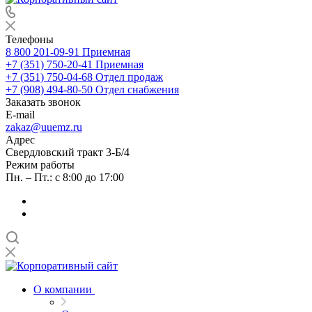
Телефоны
8 800 201-09-91
Приемная
+7 (351) 750-20-41
Приемная
+7 (351) 750-04-68
Отдел продаж
+7 (908) 494-80-50
Отдел снабжения
Заказать звонок
E-mail
zakaz@uuemz.ru
Адрес
Свердловский тракт 3-Б/4
Режим работы
Пн. – Пт.: с 8:00 до 17:00
О компании