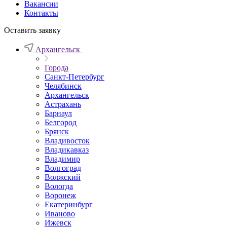
Вакансии
Контакты
Оставить заявку
Архангельск
Города
Санкт-Петербург
Челябинск
Архангельск
Астрахань
Барнаул
Белгород
Брянск
Владивосток
Владикавказ
Владимир
Волгоград
Волжский
Вологда
Воронеж
Екатеринбург
Иваново
Ижевск