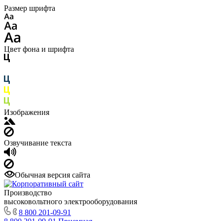
Размер шрифта
Цвет фона и шрифта
Изображения
Озвучивание текста
Обычная версия сайта
Производство
высоковольтного электрооборудования
8 800 201-09-91