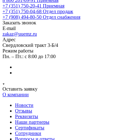
8 800 201-09-91
Приемная
+7 (351) 750-20-41
Приемная
+7 (351) 750-04-68
Отдел продаж
+7 (908) 494-80-50
Отдел снабжения
Заказать звонок
E-mail
zakaz@uuemz.ru
Адрес
Свердловский тракт 3-Б/4
Режим работы
Пн. – Пт.: с 8:00 до 17:00
Оставить заявку
О компании
Новости
Отзывы
Реквизиты
Наши партнеры
Сертификаты
Сотрудники
Вопросы и ответы