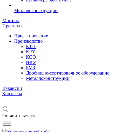
Металлоконструкции
Монтаж
Проекты
Проектирование
Производство
КТП
КРУ
КСО
НКУ
БМЗ
Дробильно-сортировочное оборудование
Металлоконструкции
Вакансии
Контакты
Оставить заявку