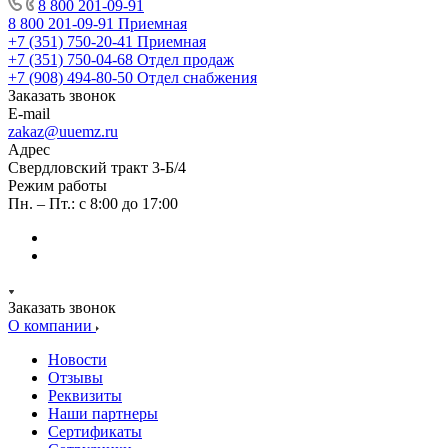
8 800 201-09-91
8 800 201-09-91
Приемная
+7 (351) 750-20-41
Приемная
+7 (351) 750-04-68
Отдел продаж
+7 (908) 494-80-50
Отдел снабжения
Заказать звонок
E-mail
zakaz@uuemz.ru
Адрес
Свердловский тракт 3-Б/4
Режим работы
Пн. – Пт.: с 8:00 до 17:00
Заказать звонок
О компании
Новости
Отзывы
Реквизиты
Наши партнеры
Сертификаты