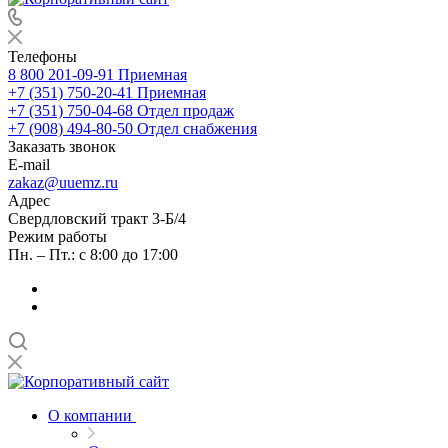
Телефоны
8 800 201-09-91
Приемная
+7 (351) 750-20-41
Приемная
+7 (351) 750-04-68
Отдел продаж
+7 (908) 494-80-50
Отдел снабжения
Заказать звонок
E-mail
zakaz@uuemz.ru
Адрес
Свердловский тракт 3-Б/4
Режим работы
Пн. – Пт.: с 8:00 до 17:00
О компании