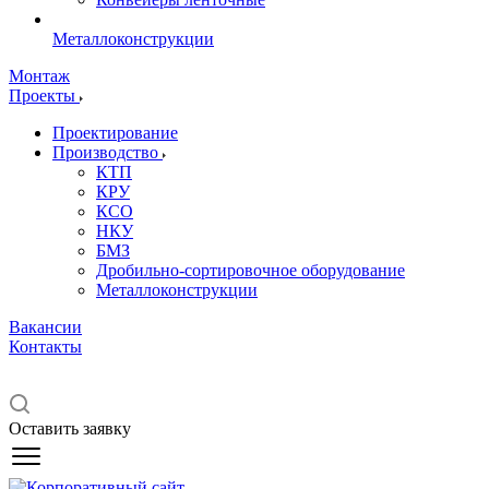
Металлоконструкции
Монтаж
Проекты
Проектирование
Производство
КТП
КРУ
КСО
НКУ
БМЗ
Дробильно-сортировочное оборудование
Металлоконструкции
Вакансии
Контакты
Оставить заявку