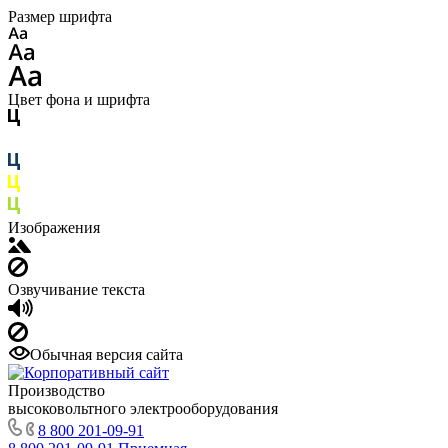
Размер шрифта
Цвет фона и шрифта
Изображения
Озвучивание текста
Обычная версия сайта
Производство
высоковольтного электрооборудования
8 800 201-09-91