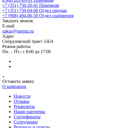
8 800 201-09-91
Приемная
+7 (351) 750-20-41
Приемная
+7 (351) 750-04-68
Отдел продаж
+7 (908) 494-80-50
Отдел снабжения
Заказать звонок
E-mail
zakaz@uuemz.ru
Адрес
Свердловский тракт 3-Б/4
Режим работы
Пн. – Пт.: с 8:00 до 17:00
Оставить заявку
О компании
Новости
Отзывы
Реквизиты
Наши партнеры
Сертификаты
Сотрудники
Вопросы и ответы