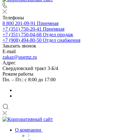
Телефоны
8 800 201-09-91
Приемная
+7 (351) 750-20-41
Приемная
+7 (351) 750-04-68
Отдел продаж
+7 (908) 494-80-50
Отдел снабжения
Заказать звонок
E-mail
zakaz@uuemz.ru
Адрес
Свердловский тракт 3-Б/4
Режим работы
Пн. – Пт.: с 8:00 до 17:00
О компании