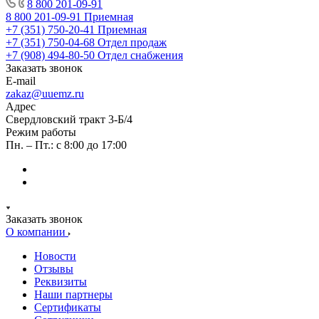
8 800 201-09-91
8 800 201-09-91
Приемная
+7 (351) 750-20-41
Приемная
+7 (351) 750-04-68
Отдел продаж
+7 (908) 494-80-50
Отдел снабжения
Заказать звонок
E-mail
zakaz@uuemz.ru
Адрес
Свердловский тракт 3-Б/4
Режим работы
Пн. – Пт.: с 8:00 до 17:00
Заказать звонок
О компании
Новости
Отзывы
Реквизиты
Наши партнеры
Сертификаты