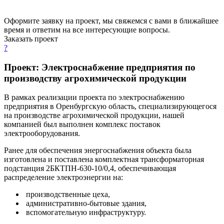
Оформите заявку на проект, мы свяжемся с вами в ближайшее
время и ответим на все интересующие вопросы.
Заказать проект
?
Проект: Электроснабжение предприятия по
производству агрохимической продукции
В рамках реализации проекта по электроснабжению
предприятия в Оренбургскую область, специализирующегося
на производстве агрохимической продукции, нашей
компанией был выполнен комплекс поставок
электрооборудования.
Ранее для обеспечения энергоснабжения объекта была
изготовлена и поставлена комплектная трансформаторная
подстанция 2БКТПН-630-10/0,4, обеспечивающая
распределение электроэнергии на:
производственные цеха,
административно-бытовые здания,
вспомогательную инфраструктуру.