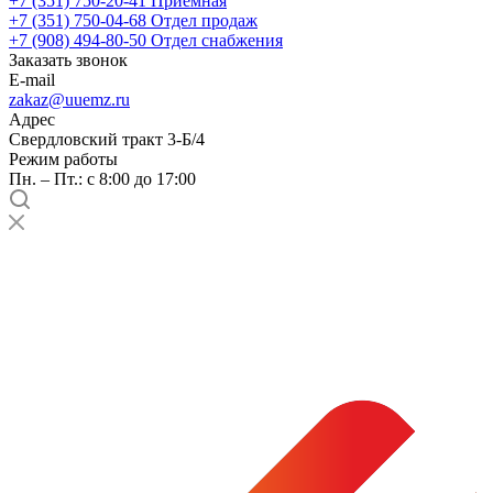
+7 (351) 750-20-41
Приемная
+7 (351) 750-04-68
Отдел продаж
+7 (908) 494-80-50
Отдел снабжения
Заказать звонок
E-mail
zakaz@uuemz.ru
Адрес
Свердловский тракт 3-Б/4
Режим работы
Пн. – Пт.: с 8:00 до 17:00