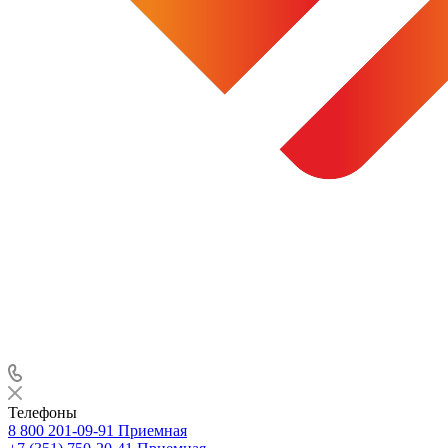
Телефоны
8 800 201-09-91
Приемная