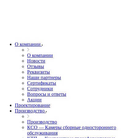
О компании
О компании
Новости
Отзывы
Реквизиты
Наши партнеры
Сертификаты
Сотрудники
Вопросы и ответы
Акции
Проектирование
Производство
Производство
КСО — Камеры сборные одностороннего
обслуживания