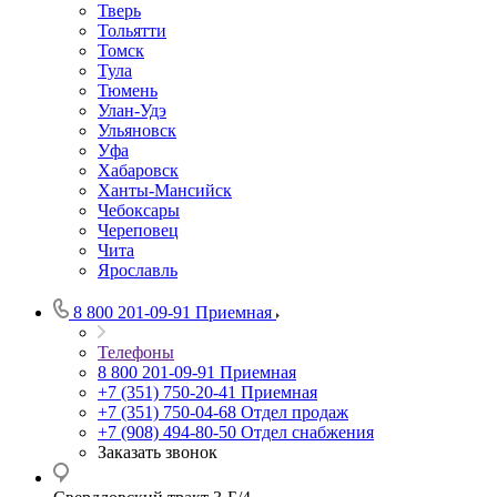
Тверь
Тольятти
Томск
Тула
Тюмень
Улан-Удэ
Ульяновск
Уфа
Хабаровск
Ханты-Мансийск
Чебоксары
Череповец
Чита
Ярославль
8 800 201-09-91
Приемная
Телефоны
8 800 201-09-91
Приемная
+7 (351) 750-20-41
Приемная
+7 (351) 750-04-68
Отдел продаж
+7 (908) 494-80-50
Отдел снабжения
Заказать звонок