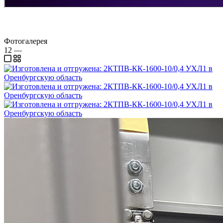
Фотогалерея
12
—