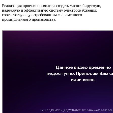
Реализация проекта позволила создать масштабируемую,
надежную и эффективную систему электроснабжения,
соответствующую требованиям современного
промышленного производства.