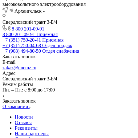
высоковольтного электрооборудования
Архангельск
Свердловский тракт 3-Б/4
8 800 201-09-91
8 800 201-09-91
Приемная
+7 (351) 750-20-41
Приемная
+7 (351) 750-04-68
Отдел продаж
+7 (908) 494-80-50
Отдел снабжения
Заказать звонок
E-mail
zakaz@uuemz.ru
Адрес
Свердловский тракт 3-Б/4
Режим работы
Пн. – Пт.: с 8:00 до 17:00
Заказать звонок
О компании
Новости
Отзывы
Реквизиты
Наши партнеры