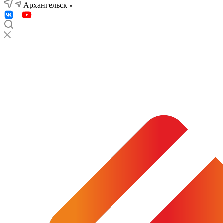
Архангельск