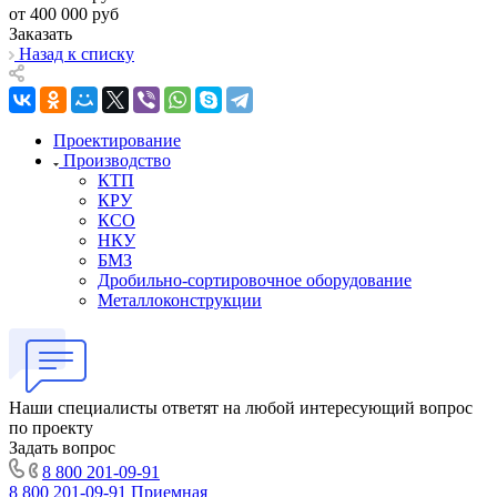
от 400 000 руб
Заказать
Назад к списку
Проектирование
Производство
КТП
КРУ
КСО
НКУ
БМЗ
Дробильно-сортировочное оборудование
Металлоконструкции
Наши специалисты ответят на любой интересующий вопрос
по проекту
Задать вопрос
8 800 201-09-91
8 800 201-09-91
Приемная