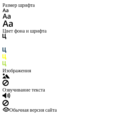
Размер шрифта
Цвет фона и шрифта
Изображения
Озвучивание текста
Обычная версия сайта