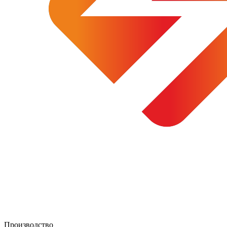
Производство